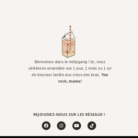
Bienvenue dans le milkygang ! Ici, nous
célébrons ensemble vos 1 jour, 1 mois ou 1 an
de douceur lactée aux creux des bras.
You
rock, mama!
REJOIGNEZ-NOUS SUR LES RÉSEAUX !